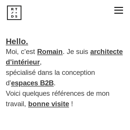
Hello.
Moi, c'est
Romain
. Je suis
architecte
d'intérieur
,
spécialisé dans la conception
d'
espaces B2B
.
Voici quelques références de mon
travail,
bonne visite
!